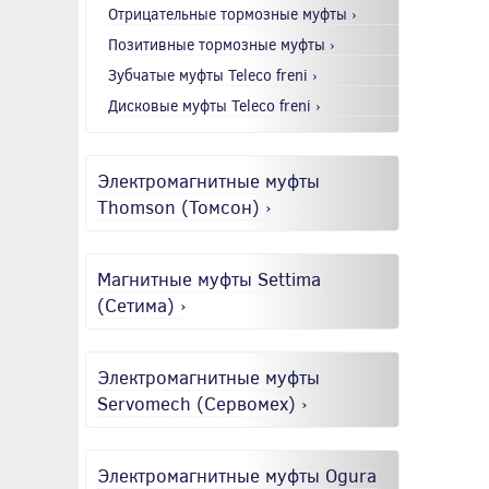
Отрицательные тормозные муфты ›
Позитивные тормозные муфты ›
Зубчатые муфты Teleco freni ›
Дисковые муфты Teleco freni ›
Электромагнитные муфты
Thomson (Томсон) ›
Магнитные муфты Settima
(Сетима) ›
Электромагнитные муфты
Servomech (Сервомех) ›
Электромагнитные муфты Ogura