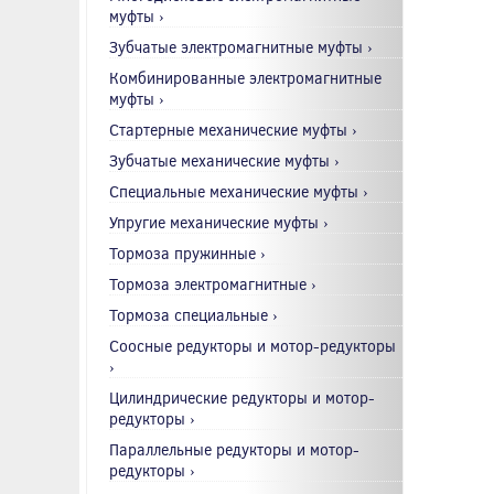
муфты ›
Зубчатые электромагнитные муфты ›
Комбинированные электромагнитные
муфты ›
Стартерные механические муфты ›
Зубчатые механические муфты ›
Специальные механические муфты ›
Упругие механические муфты ›
Тормоза пружинные ›
Тормоза электромагнитные ›
Тормоза специальные ›
Соосные редукторы и мотор-редукторы
›
Цилиндрические редукторы и мотор-
редукторы ›
Параллельные редукторы и мотор-
редукторы ›