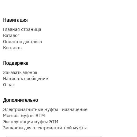
Навигация
Главная страница
Каталог
Оплата и доставка
Контакты
Поддержка
Заказать звонок
Написать сообщение
О нас
Дополнительно
Электромагнитные муфты - назначение
Монтаж муфты ЭТМ
Эксплуатация муфты ЭТМ
Запчасти для электромагнитной муфты