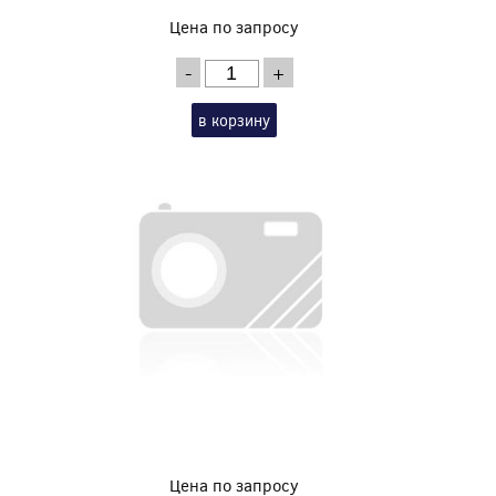
Цена по запросу
-
+
в корзину
Цена по запросу