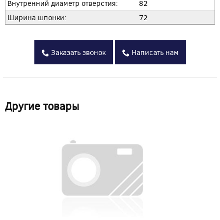
Внутренний диаметр отверстия:
82
Ширина шпонки:
72
Заказать звонок
Написать нам
Другие товары