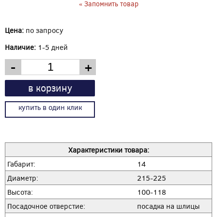
« Запомнить товар
Цена:
по запросу
Наличие:
1-5 дней
-
+
в корзину
купить в один клик
Характеристики товара:
Габарит:
14
Диаметр:
215-225
Высота:
100-118
Посадочное отверстие:
посадка на шлицы