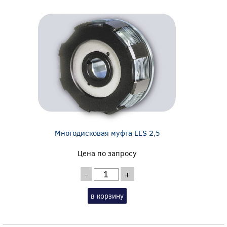
Многодисковая муфта ELS 2,5
Цена по запросу
-
+
в корзину