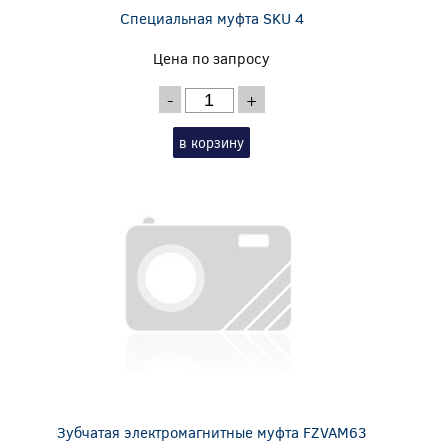
Специальная муфта SKU 4
Цена по запросу
-
+
в корзину
Зубчатая электромагнитные муфта FZVAM63