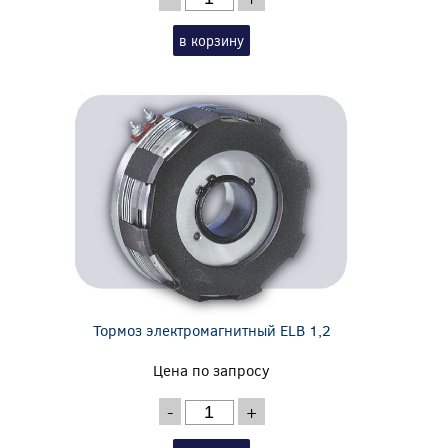
в корзину
Тормоз электромагнитный ELB 1,2
Цена по запросу
-
+