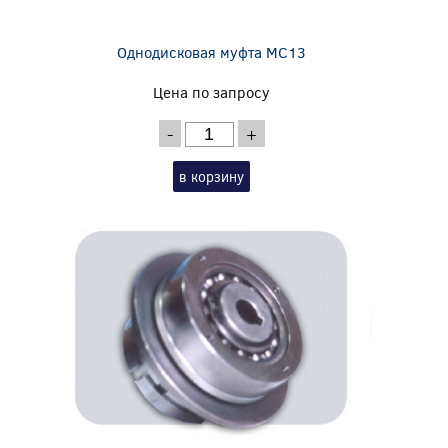
Однодисковая муфта MC13
Цена по запросу
-
+
в корзину