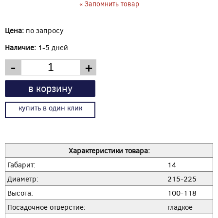
« Запомнить товар
Цена:
по запросу
Наличие:
1-5 дней
-
+
в корзину
купить в один клик
Характеристики товара:
Габарит:
14
Диаметр:
215-225
Высота:
100-118
Посадочное отверстие:
гладкое