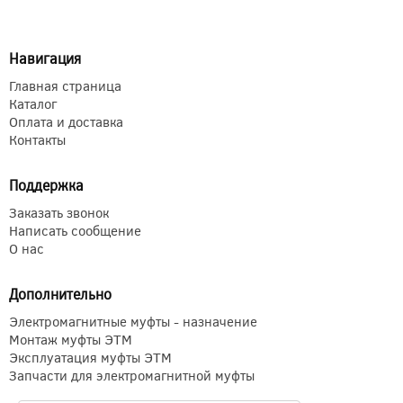
Навигация
Главная страница
Каталог
Оплата и доставка
Контакты
Поддержка
Заказать звонок
Написать сообщение
О нас
Дополнительно
Электромагнитные муфты - назначение
Монтаж муфты ЭТМ
Эксплуатация муфты ЭТМ
Запчасти для электромагнитной муфты