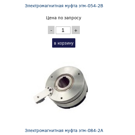
Электромагнитная муфта этм-054-2В
Цена по запросу
-
+
в корзину
Электромагнитная муфта этм-084-2А