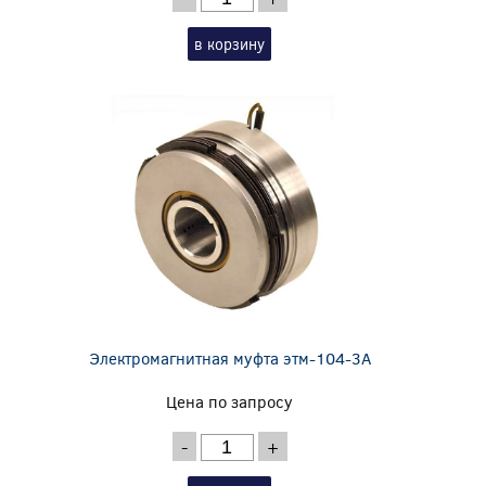
в корзину
Электромагнитная муфта этм-104-3А
Цена по запросу
-
+