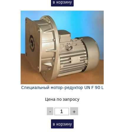
в корзину
Специальный мотор-редуктор UN F 90 L
Цена по запросу
-
+
в корзину