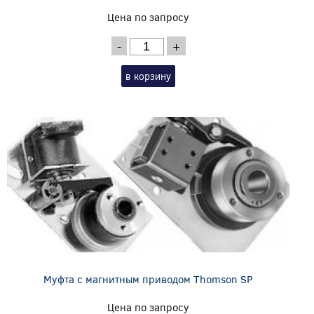
Цена по запросу
-
+
в корзину
Муфта с магнитным приводом Thomson SP
Цена по запросу