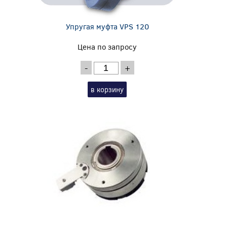
Упругая муфта VPS 120
Цена по запросу
-
+
в корзину