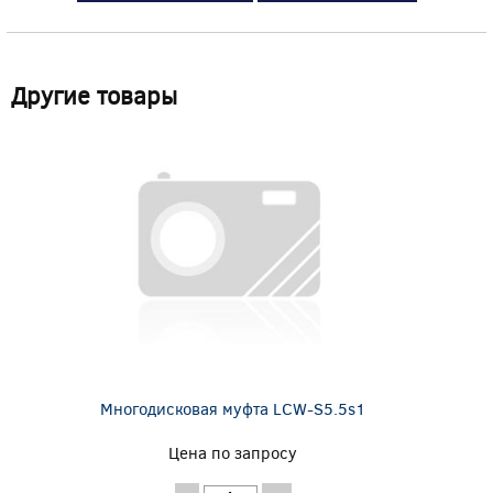
Другие товары
Многодисковая муфта LCW-S5.5s1
Цена по запросу