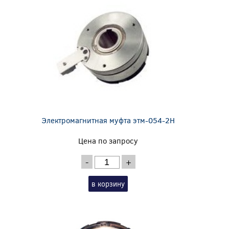
Электромагнитная муфта этм-054-2Н
Цена по запросу
-
+
в корзину