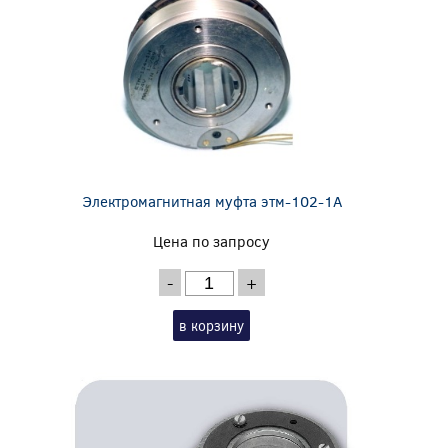
Электромагнитная муфта этм-102-1А
Цена по запросу
-
+
в корзину