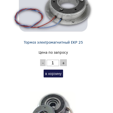
Тормоз электромагнитный EKP 25
Цена по запросу
-
+
в корзину