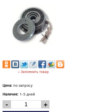
« Запомнить товар
Цена:
по запросу
Наличие:
1-5 дней
-
+