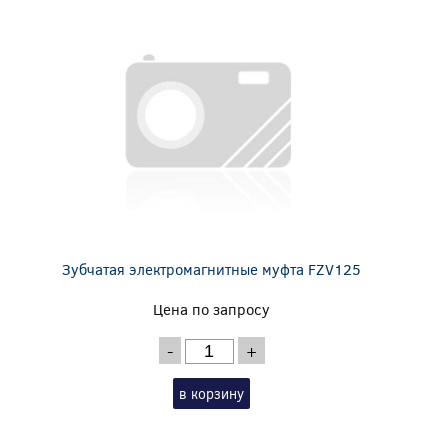
Зубчатая электромагнитные муфта FZV125
Цена по запросу
-
+
в корзину