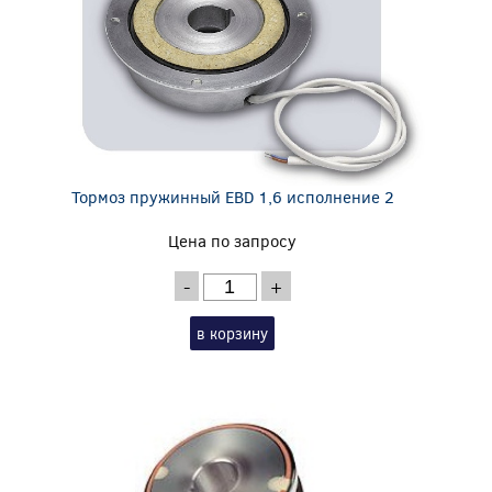
Тормоз пружинный EBD 1,6 исполнение 2
Цена по запросу
-
+
в корзину