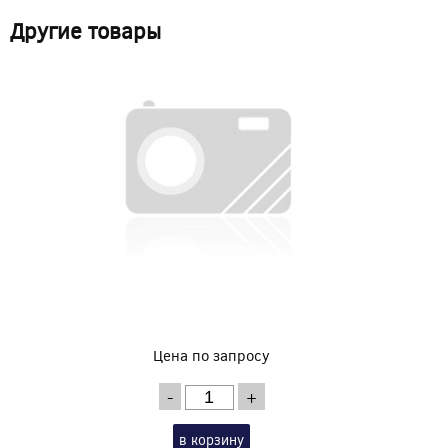
Другие товары
Цена по запросу
-
+
в корзину