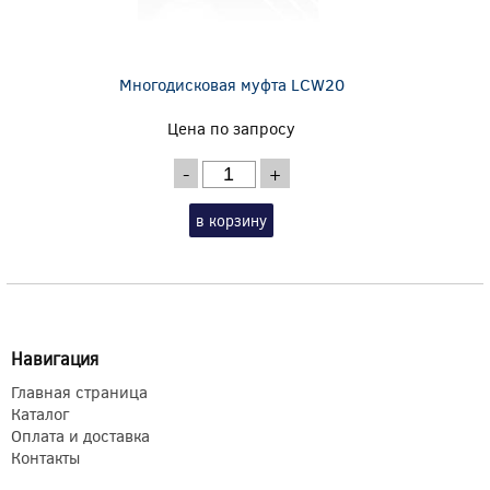
Многодисковая муфта LCW20
Цена по запросу
-
+
в корзину
Навигация
Главная страница
Каталог
Оплата и доставка
Контакты