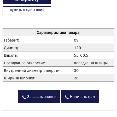
купить в один клик
Характеристики товара:
Габарит:
09
Диаметр:
120
Высота:
55-60,5
Посадочное отверстие:
посадка на шлицы
Внутренний диаметр отверстия:
30
Ширина шпонки:
26
Заказать звонок
Написать нам