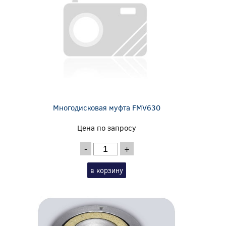
Многодисковая муфта FMV630
Цена по запросу
-
+
в корзину