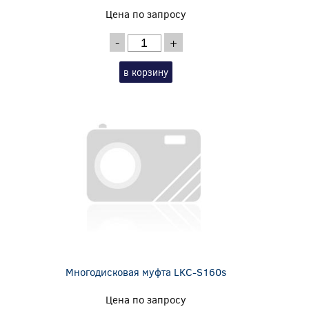
Цена по запросу
-
+
в корзину
Многодисковая муфта LKC-S160s
Цена по запросу