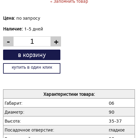
« Запомнить товар
Цена:
по запросу
Наличие:
1-5 дней
-
+
в корзину
купить в один клик
Характеристики товара:
Габарит:
06
Диаметр:
90
Высота:
35-37
Посадочное отверстие:
гладкое