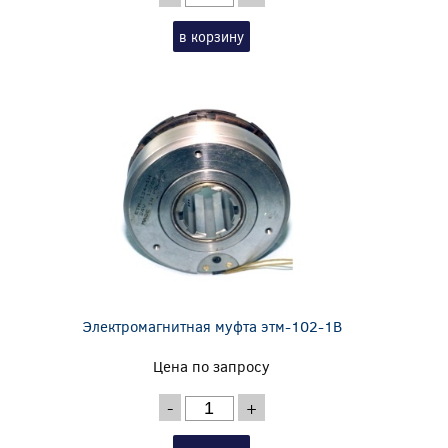
в корзину
Электромагнитная муфта этм-102-1В
Цена по запросу
-
+