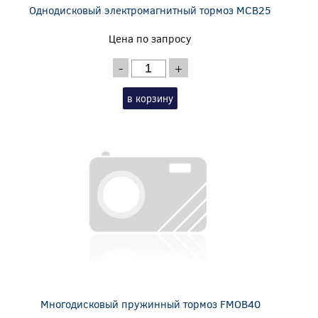
Однодисковый электромагнитный тормоз MCB25
Цена по запросу
-
+
в корзину
Многодисковый пружинный тормоз FMOB40