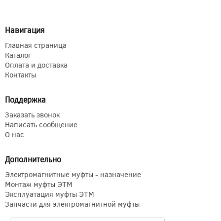
Навигация
Главная страница
Каталог
Оплата и доставка
Контакты
Поддержка
Заказать звонок
Написать сообщение
О нас
Дополнительно
Электромагнитные муфты - назначение
Монтаж муфты ЭТМ
Эксплуатация муфты ЭТМ
Запчасти для электромагнитной муфты