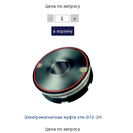
Цена по запросу
-
+
в корзину
Электромагнитная муфта этм-072-2Н
Цена по запросу