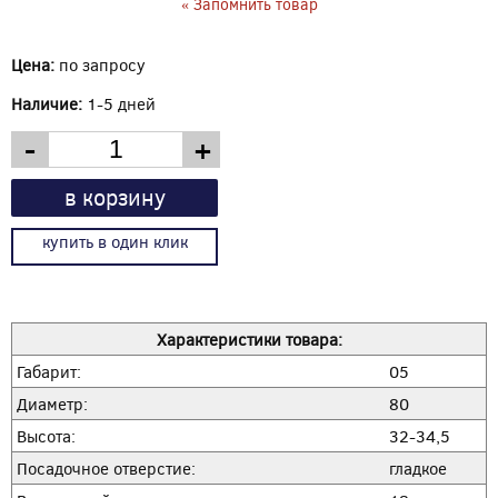
« Запомнить товар
Цена:
по запросу
Наличие:
1-5 дней
-
+
в корзину
купить в один клик
Характеристики товара:
Габарит:
05
Диаметр:
80
Высота:
32-34,5
Посадочное отверстие:
гладкое