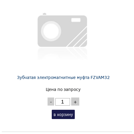
Зубчатая электромагнитные муфта FZVAM32
Цена по запросу
-
+
в корзину