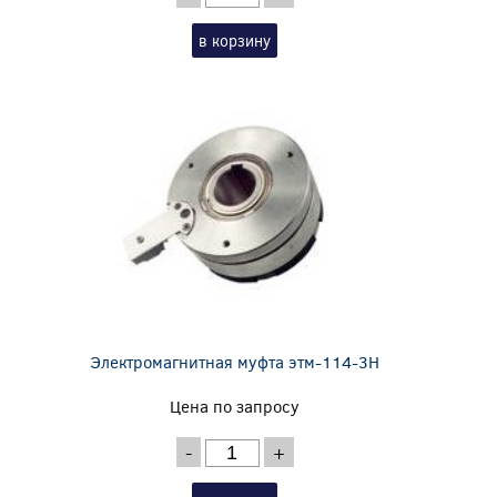
в корзину
Электромагнитная муфта этм-114-3Н
Цена по запросу
-
+