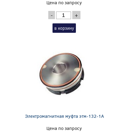
Цена по запросу
-
+
в корзину
Электромагнитная муфта этм-132-1А
Цена по запросу