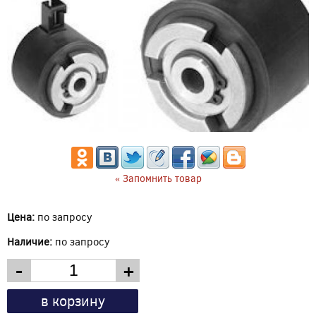
« Запомнить товар
Цена:
по запросу
Наличие:
по запросу
-
+
в корзину