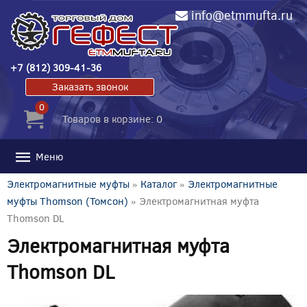
info@etmmufta.ru
+7 (812) 309-41-36
Заказать звонок
0
Товаров в корзине: 0
Меню
Электромагнитные муфты
»
Каталог
»
Электромагнитные
муфты Thomson (Томсон)
» Электромагнитная муфта
Thomson DL
Электромагнитная муфта
Thomson DL