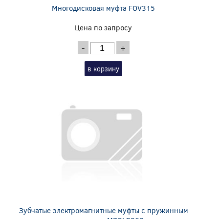
Многодисковая муфта FOV315
Цена по запросу
-
+
в корзину
Зубчатые электромагнитные муфты с пружинным