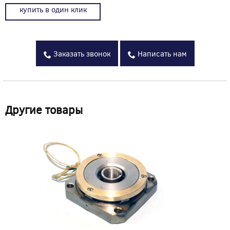
купить в один клик
Заказать звонок
Написать нам
Другие товары