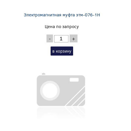
Электромагнитная муфта этм-076-1Н
Цена по запросу
-
+
в корзину