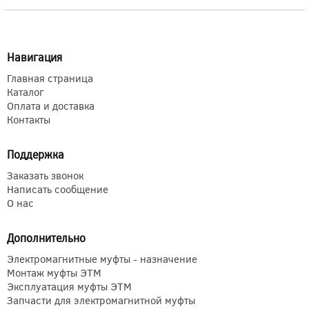
Навигация
Главная страница
Каталог
Оплата и доставка
Контакты
Поддержка
Заказать звонок
Написать сообщение
О нас
Дополнительно
Электромагнитные муфты - назначение
Монтаж муфты ЭТМ
Эксплуатация муфты ЭТМ
Запчасти для электромагнитной муфты